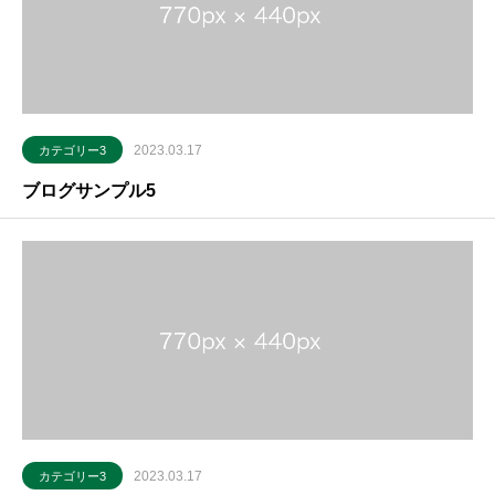
2023.03.17
カテゴリー3
ブログサンプル5
2023.03.17
カテゴリー3