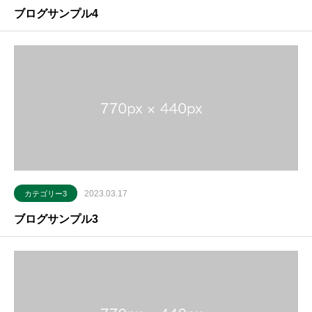
ブログサンプル4
2023.03.17
カテゴリー3
ブログサンプル3