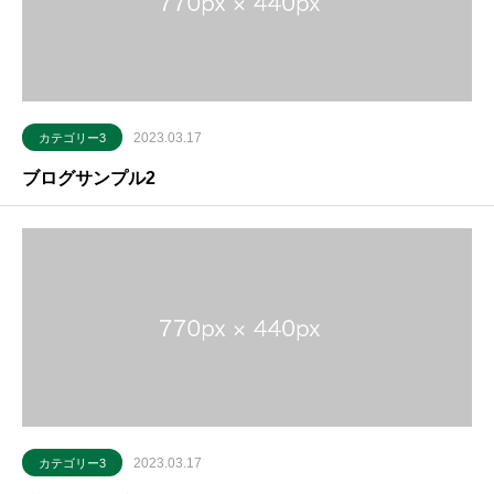
2023.03.17
カテゴリー3
ブログサンプル2
2023.03.17
カテゴリー3