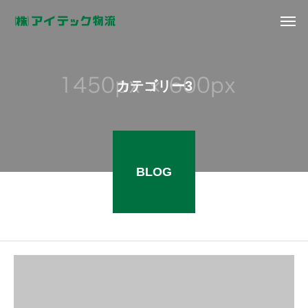
カテゴリー3
BLOG