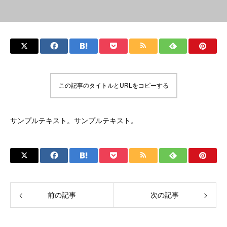
この記事のタイトルとURLをコピーする
サンプルテキスト。サンプルテキスト。
前の記事
次の記事