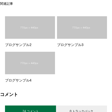
関連記事
ブログサンプル2
ブログサンプル3
ブログサンプル4
コメント
24 コメント
0 トラックバック