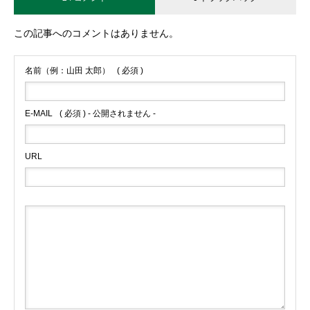
この記事へのコメントはありません。
名前（例：山田 太郎）
( 必須 )
E-MAIL
( 必須 ) - 公開されません -
URL