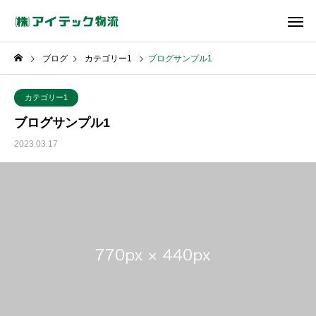
ブログ
カテゴリー1
ブログサンプル1
カテゴリー1
ブログサンプル1
2023.03.17