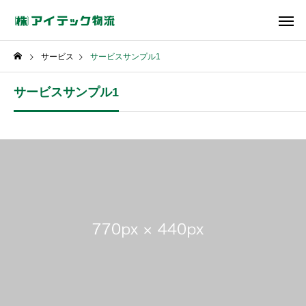
サービス
サービスサンプル1
サービスサンプル1