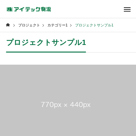
プロジェクト
カテゴリー1
プロジェクトサンプル1
プロジェクトサンプル1