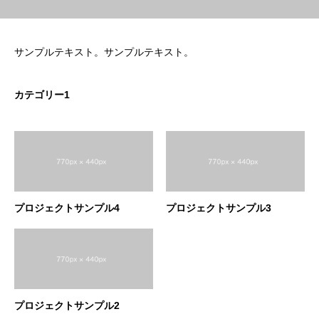
サンプルテキスト。サンプルテキスト。
カテゴリー1
プロジェクトサンプル4
プロジェクトサンプル3
プロジェクトサンプル2